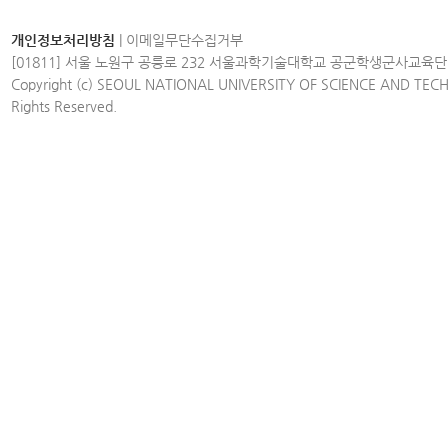
개인정보처리방침
|
이메일무단수집거부
[01811] 서울 노원구 공릉로 232 서울과학기술대학교 공군학생군사교육단
Copyright (c) SEOUL NATIONAL UNIVERSITY OF SCIENCE AND TEC
Rights Reserved.