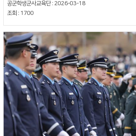
공군학생군사교육단 :
2026-03-18
조회 :
1700