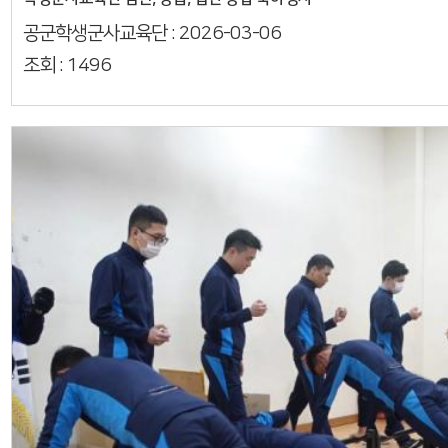
공군학생군사교육단 :
2026-03-06
조회 :
1496