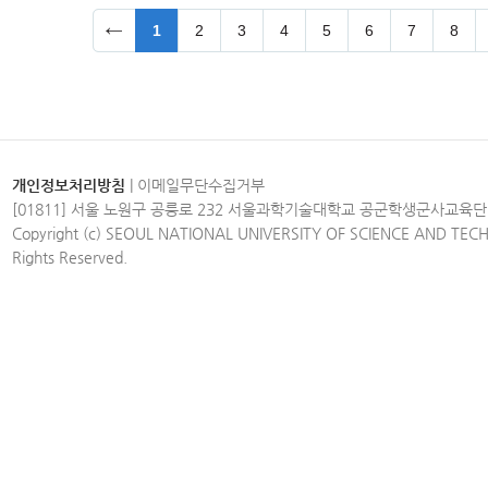
1
2
3
4
5
6
7
8
개인정보처리방침
|
이메일무단수집거부
[01811] 서울 노원구 공릉로 232 서울과학기술대학교 공군학생군사교육단
Copyright (c) SEOUL NATIONAL UNIVERSITY OF SCIENCE AND TEC
Rights Reserved.