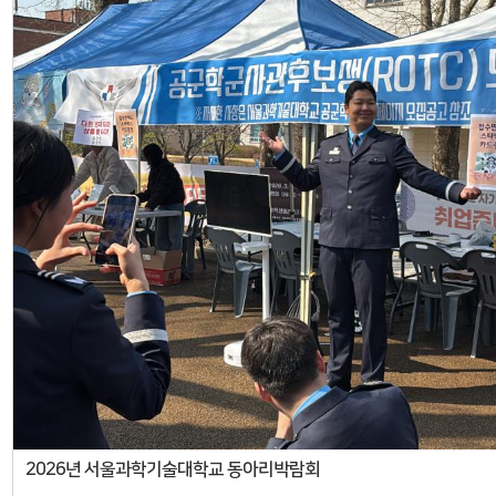
2026년 서울과학기술대학교 동아리박람회