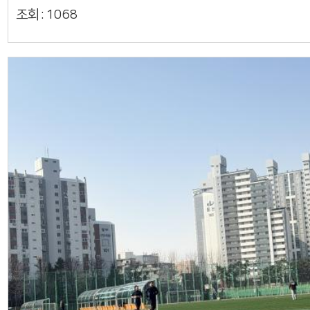
조회 :
1068